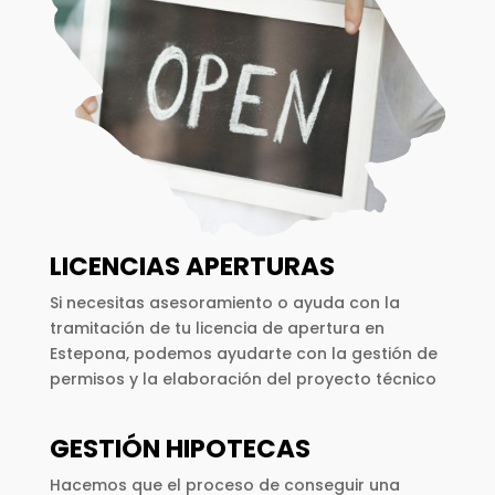
LICENCIAS APERTURAS
Si necesitas asesoramiento o ayuda con la
tramitación de tu licencia de apertura en
Estepona, podemos ayudarte con la gestión de
permisos y la elaboración del proyecto técnico
GESTIÓN HIPOTECAS
Hacemos que el proceso de conseguir una