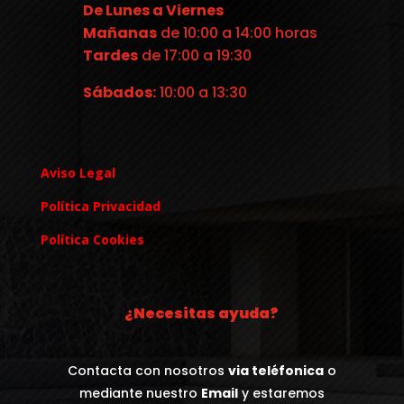
De Lunes a Viernes
Mañanas
de 10:00 a 14:00 horas
Tardes
de 17:00 a 19:30
Sábados:
10:00 a 13:30
Aviso Legal
Política Privacidad
Política Cookies
¿Necesitas ayuda?
Contacta con nosotros
via teléfonica
o
mediante nuestro
Email
y estaremos