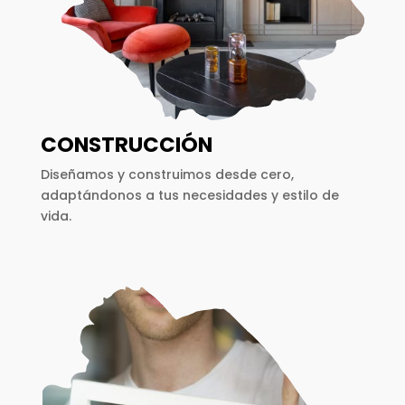
CONSTRUCCIÓN
Diseñamos y construimos desde cero,
adaptándonos a tus necesidades y estilo de
vida.