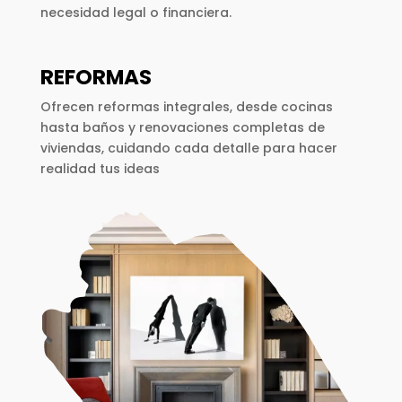
necesidad legal o financiera.
REFORMAS
Ofrecen reformas integrales, desde cocinas
hasta baños y renovaciones completas de
viviendas, cuidando cada detalle para hacer
realidad tus ideas