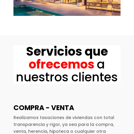
Servicios que
ofrecemos
a
nuestros clientes
COMPRA - VENTA
Realizamos tasaciones de viviendas con total
transparencia y rigor, ya sea para la compra,
venta, herencia, hipoteca o cualquier otra