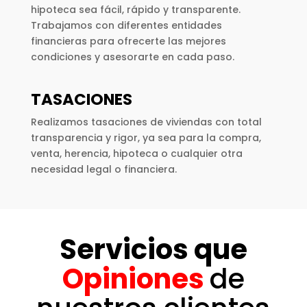
hipoteca sea fácil, rápido y transparente.
Trabajamos con diferentes entidades
financieras para ofrecerte las mejores
condiciones y asesorarte en cada paso.
TASACIONES
Realizamos tasaciones de viviendas con total
transparencia y rigor, ya sea para la compra,
venta, herencia, hipoteca o cualquier otra
necesidad legal o financiera.
Servicios que
Opiniones
de