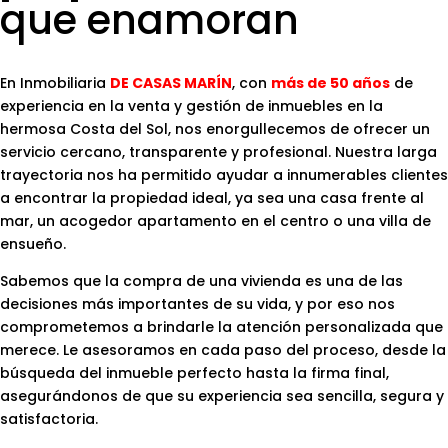
que enamoran
En Inmobiliaria
DE CASAS MARÍN
, con
más de 50 años
de
experiencia en la venta y gestión de inmuebles en la
hermosa Costa del Sol, nos enorgullecemos de ofrecer un
servicio cercano, transparente y profesional. Nuestra larga
trayectoria nos ha permitido ayudar a innumerables clientes
a encontrar la propiedad ideal, ya sea una casa frente al
mar, un acogedor apartamento en el centro o una villa de
ensueño.
Sabemos que la compra de una vivienda es una de las
decisiones más importantes de su vida, y por eso nos
comprometemos a brindarle la atención personalizada que
merece. Le asesoramos en cada paso del proceso, desde la
búsqueda del inmueble perfecto hasta la firma final,
asegurándonos de que su experiencia sea sencilla, segura y
satisfactoria.