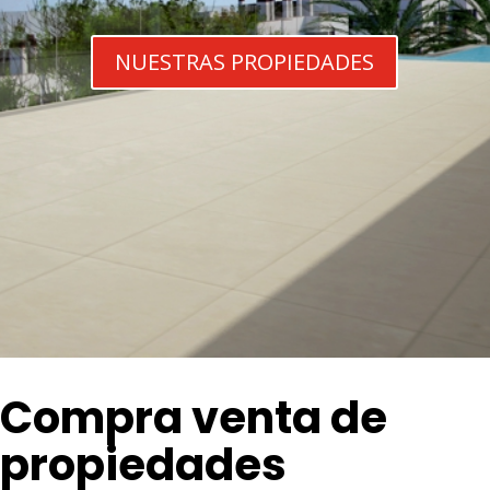
NUESTRAS PROPIEDADES
Compra venta de
propiedades