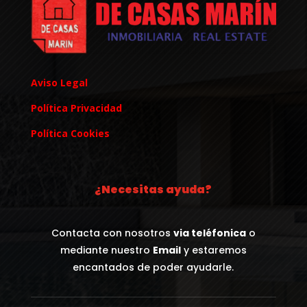
Aviso Legal
Política Privacidad
Política Cookies
¿Necesitas ayuda?
Contacta con nosotros
via teléfonica
o
mediante nuestro
Email
y estaremos
encantados de poder ayudarle.