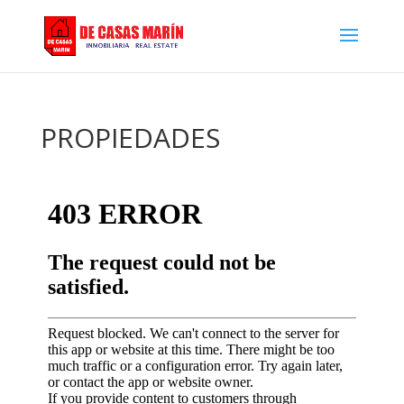
PROPIEDADES